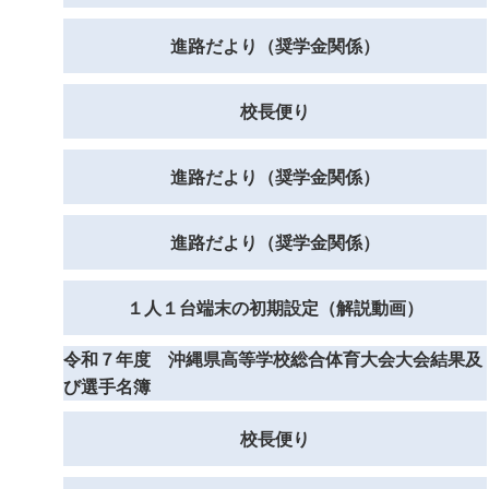
進路だより（奨学金関係）
校長便り
進路だより（奨学金関係）
進路だより（奨学金関係）
１人１台端末の初期設定（解説動画）
令和７年度 沖縄県高等学校総合体育大会大会結果及
び選手名簿
校長便り